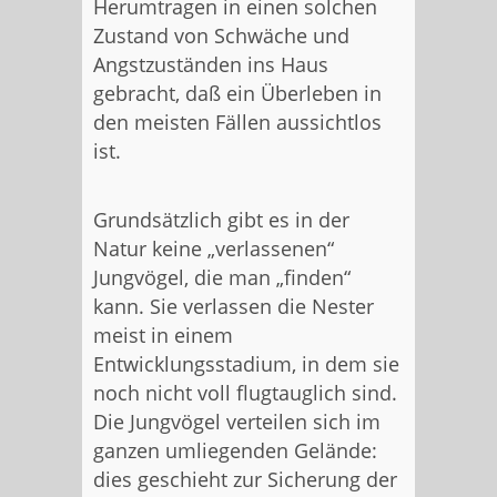
Herumtragen in einen solchen
Zustand von Schwäche und
Angstzuständen ins Haus
gebracht, daß ein Überleben in
den meisten Fällen aussichtlos
ist.
Grundsätzlich gibt es in der
Natur keine „verlassenen“
Jungvögel, die man „finden“
kann. Sie verlassen die Nester
meist in einem
Entwicklungsstadium, in dem sie
noch nicht voll flugtauglich sind.
Die Jungvögel verteilen sich im
ganzen umliegenden Gelände:
dies geschieht zur Sicherung der