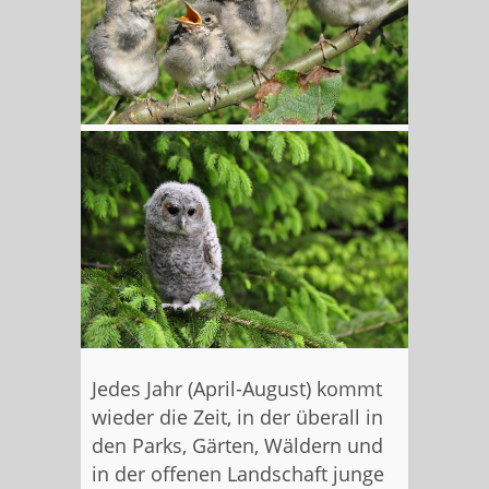
Jedes Jahr (April-August) kommt
wieder die Zeit, in der überall in
den Parks, Gärten, Wäldern und
in der offenen Landschaft junge