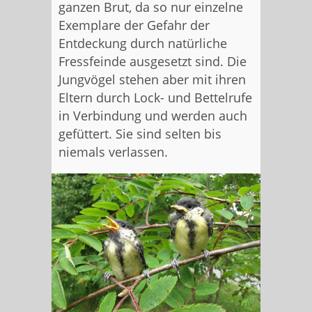
ganzen Brut, da so nur einzelne
Exemplare der Gefahr der
Entdeckung durch natürliche
Fressfeinde ausgesetzt sind. Die
Jungvögel stehen aber mit ihren
Eltern durch Lock- und Bettelrufe
in Verbindung und werden auch
gefüttert. Sie sind selten bis
niemals verlassen.