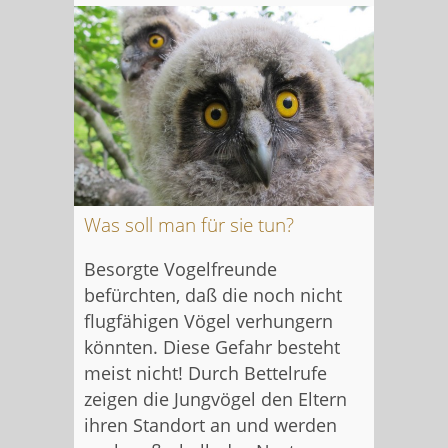
Was soll man für sie tun?
Besorgte Vogelfreunde
befürchten, daß die noch nicht
flugfähigen Vögel verhungern
könnten. Diese Gefahr besteht
meist nicht! Durch Bettelrufe
zeigen die Jungvögel den Eltern
ihren Standort an und werden