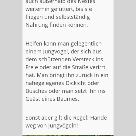
auch außerhalb des Nestes
weiterhin gefüttert, bis sie
fliegen und selbstständig
Nahrung finden können.
Helfen kann man gelegentlich
einem Jungvogel, der sich aus
dem schützenden Versteck ins
Freie oder auf die Straße verirrt
hat. Man bringt ihn zurück in ein
nahegelegenes Dickicht oder
Busches oder man setzt ihn ins
Geäst eines Baumes.
Sonst aber gilt die Regel: Hände
weg von Jungvögeln!