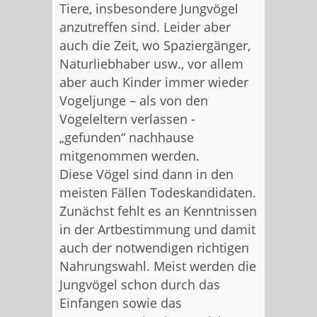
Tiere, insbesondere Jungvögel
anzutreffen sind. Leider aber
auch die Zeit, wo Spaziergänger,
Naturliebhaber usw., vor allem
aber auch Kinder immer wieder
Vogeljunge – als von den
Vogeleltern verlassen -
„gefunden“ nachhause
mitgenommen werden.
Diese Vögel sind dann in den
meisten Fällen Todeskandidaten.
Zunächst fehlt es an Kenntnissen
in der Artbestimmung und damit
auch der notwendigen richtigen
Nahrungswahl. Meist werden die
Jungvögel schon durch das
Einfangen sowie das