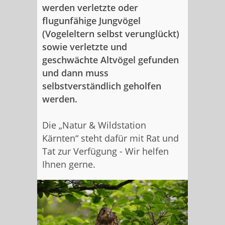
werden verletzte oder
flugunfähige Jungvögel
(Vogeleltern selbst verunglückt)
sowie verletzte und
geschwächte Altvögel gefunden
und dann muss
selbstverständlich geholfen
werden.
Die „Natur & Wildstation
Kärnten“ steht dafür mit Rat und
Tat zur Verfügung - Wir helfen
Ihnen gerne.