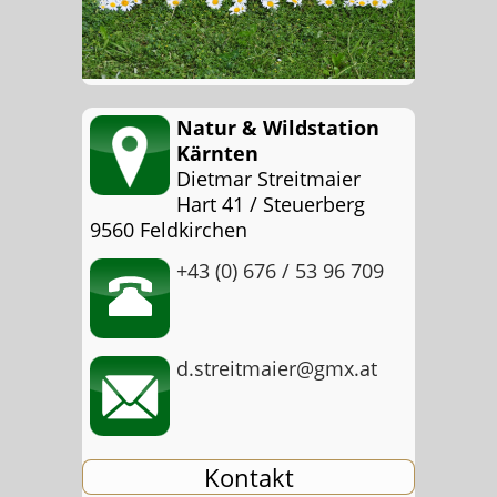
Natur & Wildstation
Kärnten
Dietmar Streitmaier
Hart 41 / Steuerberg
9560 Feldkirchen
+43 (0) 676 / 53 96 709
d.streitmaier@gmx.at
Kontakt